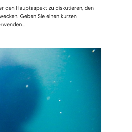
er den Hauptaspekt zu diskutieren, den
 wecken. Geben Sie einen kurzen
Verwenden…