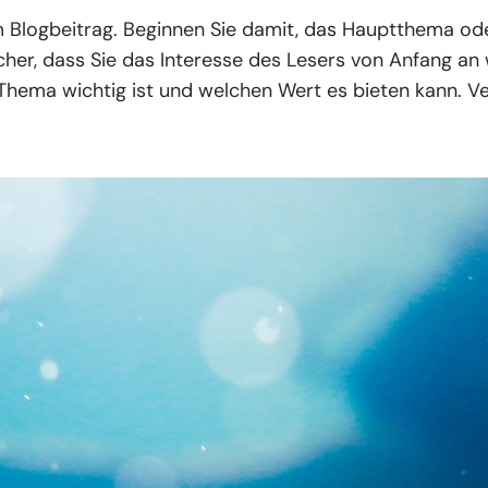
rem Blogbeitrag. Beginnen Sie damit, das Hauptthema od
icher, dass Sie das Interesse des Lesers von Anfang an
 Thema wichtig ist und welchen Wert es bieten kann. 