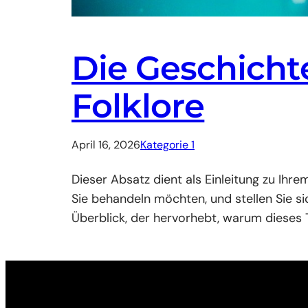
Die Geschicht
Folklore
April 16, 2026
Kategorie 1
Dieser Absatz dient als Einleitung zu Ih
Sie behandeln möchten, und stellen Sie s
Überblick, der hervorhebt, warum dieses