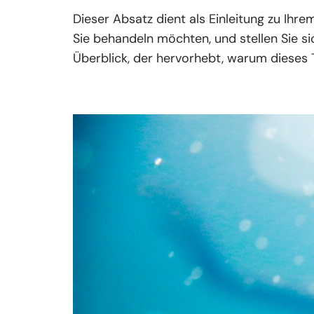
Dieser Absatz dient als Einleitung zu Ih
Sie behandeln möchten, und stellen Sie s
Überblick, der hervorhebt, warum dieses