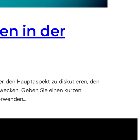
en in der
er den Hauptaspekt zu diskutieren, den
 wecken. Geben Sie einen kurzen
Verwenden…